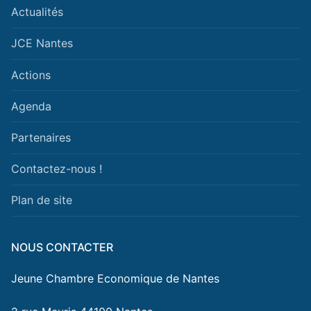
Actualités
JCE Nantes
Actions
Agenda
Partenaires
Contactez-nous !
Plan de site
NOUS CONTACTER
Jeune Chambre Economique de Nantes