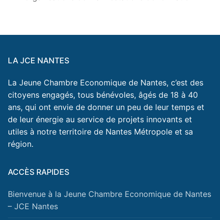
LA JCE NANTES
La Jeune Chambre Economique de Nantes, c’est des
citoyens engagés, tous bénévoles, âgés de 18 à 40
ans, qui ont envie de donner un peu de leur temps et
de leur énergie au service de projets innovants et
utiles à notre territoire de Nantes Métropole et sa
région.
ACCÈS RAPIDES
Bienvenue à la Jeune Chambre Economique de Nantes
– JCE Nantes