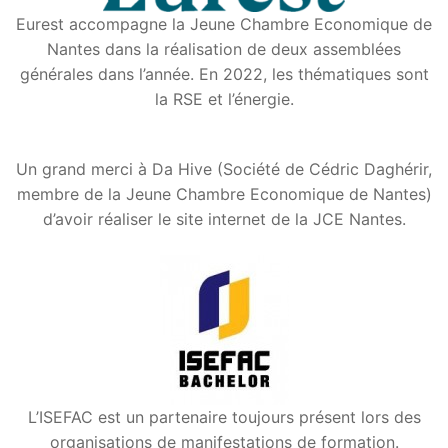
Eurest accompagne la Jeune Chambre Economique de
Nantes dans la réalisation de deux assemblées
générales dans l’année. En 2022, les thématiques sont
la RSE et l’énergie.
Un grand merci à Da Hive (Société de Cédric Daghérir,
membre de la Jeune Chambre Economique de Nantes)
d’avoir réaliser le site internet de la JCE Nantes.
L’ISEFAC est un partenaire toujours présent lors des
organisations de manifestations de formation.