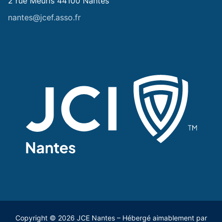
2 rue Meuris 44100 Nantes
nantes@jcef.asso.fr
Copyright © 2026 JCE Nantes – Hébergé aimablement par