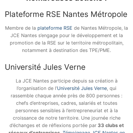
Plateforme RSE Nantes Métropole
Membre de la
plateforme RSE
de Nantes Métropole, la
JCE Nantes s’engage pour le développement et la
promotion de la RSE sur le territoire métropolitain,
notamment à destination des TPE/PME.
Université Jules Verne
La JCE Nantes participe depuis sa création à
l’organisation de l’
Université Jules Verne
, qui
rassemble chaque année près de 800 personnes :
chefs d’entreprises, cadres, salariés et toutes
personnes sensibles à l’entrepreneuriat et à la
croissance de notre territoire. Une journée riche
d’échanges et de réflexions portée par
33 clubs et
réseaux d’entreprises.
Témoignage JCE Nantes en