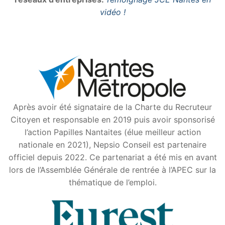
vidéo !
Après avoir été signataire de la Charte du Recruteur
Citoyen et responsable en 2019 puis avoir sponsorisé
l’action Papilles Nantaites (élue meilleur action
nationale en 2021), Nepsio Conseil est partenaire
officiel depuis 2022. Ce partenariat a été mis en avant
lors de l’Assemblée Générale de rentrée à l’APEC sur la
thématique de l’emploi.