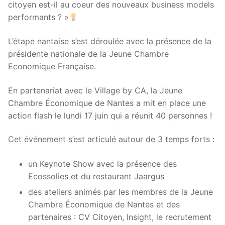
citoyen est-il au coeur des nouveaux business models
performants ? »
L’étape nantaise s’est déroulée avec la présence de la
présidente nationale de la Jeune Chambre
Economique Française.
En partenariat avec le Village by CA, la Jeune
Chambre Économique de Nantes a mit en place une
action flash le lundi 17 juin qui a réunit 40 personnes !
Cet événement s’est articulé autour de 3 temps forts :
un Keynote Show avec la présence des
Ecossolies et du restaurant Jaargus
des ateliers animés par les membres de la Jeune
Chambre Économique de Nantes et des
partenaires : CV Citoyen, Insight, le recrutement