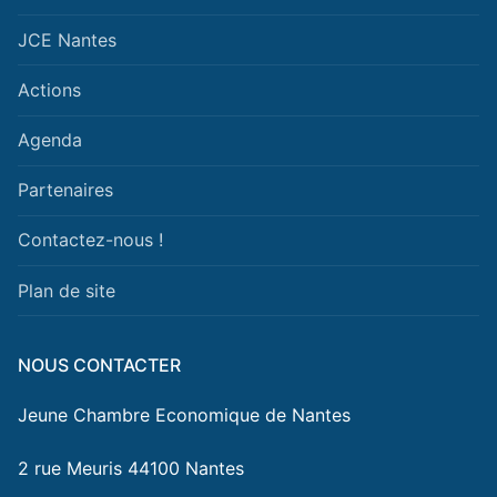
JCE Nantes
Actions
Agenda
Partenaires
Contactez-nous !
Plan de site
NOUS CONTACTER
Jeune Chambre Economique de Nantes
2 rue Meuris 44100 Nantes