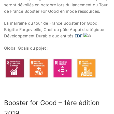
seront dévoilés en octobre lors du lancement du Tour
de France Booster For Good en mode ressources.
La marraine du tour de France Booster for Good,
Brigitte Fargevieille, Chef du pôle Appui stratégique
Développement Durable aux entités
EDF
.
Global Goals du pojet :
Booster for Good – 1ère édition
2019