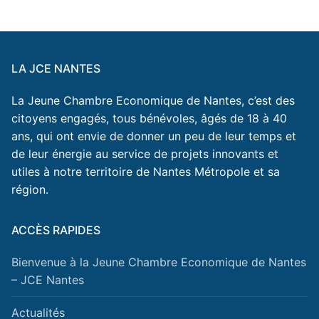
LA JCE NANTES
La Jeune Chambre Economique de Nantes, c’est des
citoyens engagés, tous bénévoles, âgés de 18 à 40
ans, qui ont envie de donner un peu de leur temps et
de leur énergie au service de projets innovants et
utiles à notre territoire de Nantes Métropole et sa
région.
ACCÈS RAPIDES
Bienvenue à la Jeune Chambre Economique de Nantes
– JCE Nantes
Actualités