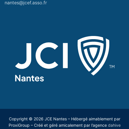
nantes@jcef.asso.fr
Copyright © 2026 JCE Nantes – Hébergé aimablement par
ProxiGroup – Créé et géré amicalement par l’agence
dahive