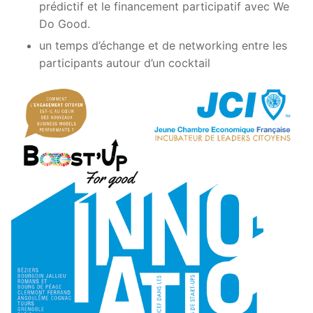
prédictif et le financement participatif avec We
Do Good.
un temps d’échange et de networking entre les
participants autour d’un cocktail