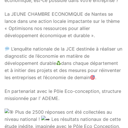
économique, est-ce possible dans votre entreprise ?”
La JEUNE CHAMBRE ECONOMIQUE de Nantes se
lance dans une action locale impactante sur le thème
« Optimisons nos ressources pour allier
développement économique et durable ».
L’enquête nationale de la JCE destinée à réaliser un
diagnostic de l’économie en matière de
développement durable
dans chaque département
et à initier des projets et des mesures pour réinventer
les entreprises et l’économie de demain
.
En partenariat avec le Pôle Eco-conception, structure
missionnée par l’ ADEME.
Plus de 2500 réponses ont été collectées au
niveau national !
Les résultats nationaux de cette
étude inédite, imaginée avec le Pôle Eco Conception,