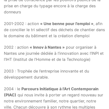
prise en charge du typage encore à la charge des
donneurs
2001-2002 : action
« Une benne pour l’emploi »
, afin
de concilier le tri sélectif des déchets de chantier dans
le domaine du bâtiment et la création d’emploi
2002 : action
« Innov à Nantes »
pour organiser à
Nantes une journée dédiée à l’innovation avec l’INPI et
l’IHT (Institut de l’Homme et de la Technologie)
2003 : Trophée de l’entreprise innovante et du
développement durable.
2004 : le
Parcours Initiatique à l’Art Contemporain
(PIAC)
qui nous invite à porter un regard nouveau sur
notre environnement familier, notre quartier, notre
ville. Chacun découvre à son rythme les multiples