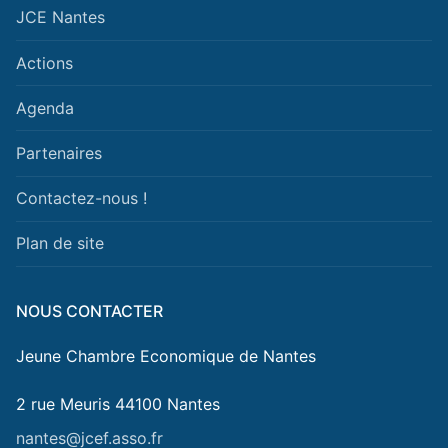
JCE Nantes
Actions
Agenda
Partenaires
Contactez-nous !
Plan de site
NOUS CONTACTER
Jeune Chambre Economique de Nantes
2 rue Meuris 44100 Nantes
nantes@jcef.asso.fr