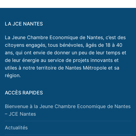
LA JCE NANTES
La Jeune Chambre Economique de Nantes, c’est des
citoyens engagés, tous bénévoles, âgés de 18 à 40
ans, qui ont envie de donner un peu de leur temps et
de leur énergie au service de projets innovants et
utiles à notre territoire de Nantes Métropole et sa
région.
ACCÈS RAPIDES
Bienvenue à la Jeune Chambre Economique de Nantes
– JCE Nantes
Actualités