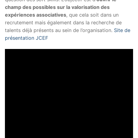
champ des possibles sur la valorisation des
expériences associatives
, que cela soit dans un
recrutement mais également dans la recherche de
talents déjà présents au sein de l’organisation.
Site de
présentation JCEF