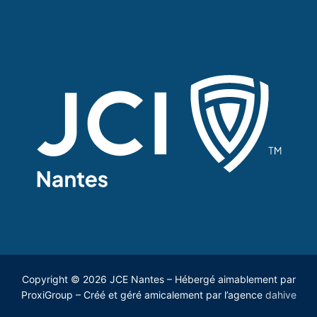
Copyright © 2026 JCE Nantes – Hébergé aimablement par
ProxiGroup – Créé et géré amicalement par l’agence
dahive