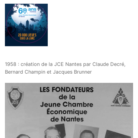
1958 : création de la JCE Nantes par Claude Decré,
Bernard Champin et Jacques Brunner