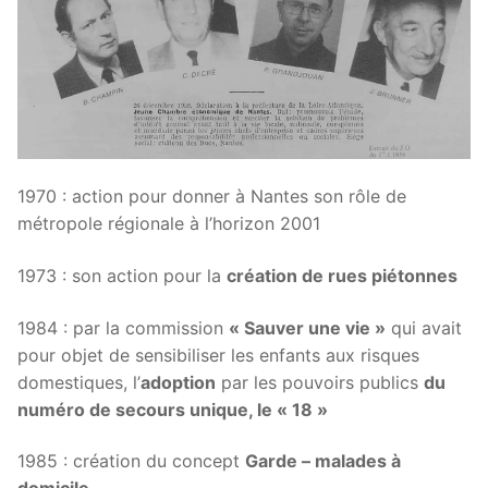
1970 : action pour donner à Nantes son rôle de
métropole régionale à l’horizon 2001
1973 : son action pour la
création de rues piétonnes
1984 : par la commission
« Sauver une vie »
qui avait
pour objet de sensibiliser les enfants aux risques
domestiques, l’
adoption
par les pouvoirs publics
du
numéro de secours unique, le « 18 »
1985 : création du concept
Garde – malades à