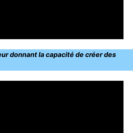
ur donnant la capacité de créer des