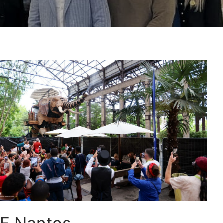
E Nantes