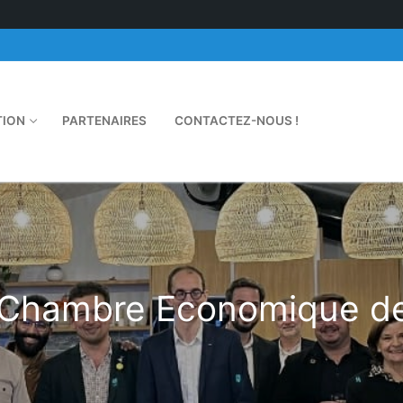
TION
PARTENAIRES
CONTACTEZ-NOUS !
Rechercher :
e Chambre Economique de