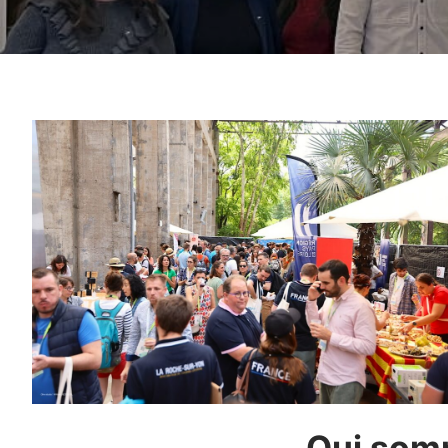
Qui som