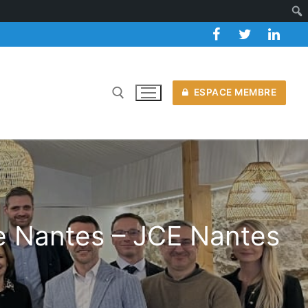
ESPACE MEMBRE
 Nantes – JCE Nantes