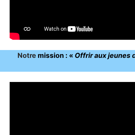
Notre
mission : «
Offrir aux jeunes