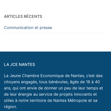
ARTICLES RÉCENTS
Communication et presse
LA JCE NANTES
La Jeune Chambre Economique de Nantes, c’est des
citoyens engagés, tous bénévoles, âgés de 18 à 40
ans, qui ont envie de donner un peu de leur temps et
de leur énergie au service de projets innovants et
utiles à notre territoire de Nantes Métropole et sa
région.