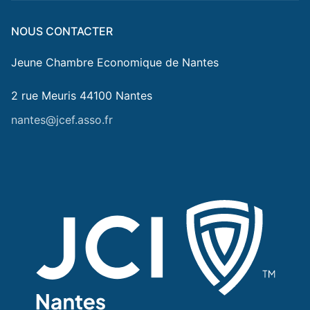
NOUS CONTACTER
Jeune Chambre Economique de Nantes
2 rue Meuris 44100 Nantes
nantes@jcef.asso.fr