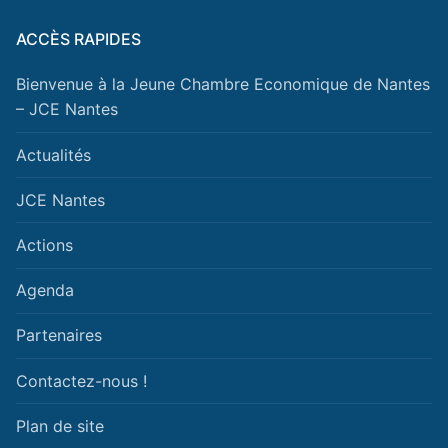
ACCÈS RAPIDES
Bienvenue à la Jeune Chambre Economique de Nantes
– JCE Nantes
Actualités
JCE Nantes
Actions
Agenda
Partenaires
Contactez-nous !
Plan de site